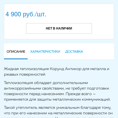
4 900 руб./шт.
НЕТ В НАЛИЧИИ
ОПИСАНИЕ
ХАРАКТЕРИСТИКИ
ДОСТАВКА
Жидкая теплоизоляция Корунд Антикор для металла и
ржавых поверхностей
Теплоизоляция обладает дополнительными
антикоррозийными свойствами, не требует подготовки
поверхности перед нанесением. Прежде всего —
применяется для защиты металлических коммуникаций.
Такой утеплитель является уникальным благодаря тому,
что при его нанесении на металлические поверхности он