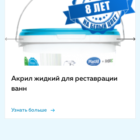
Previous
Next
Акрил жидкий для реставрации
ванн
Узнать больше