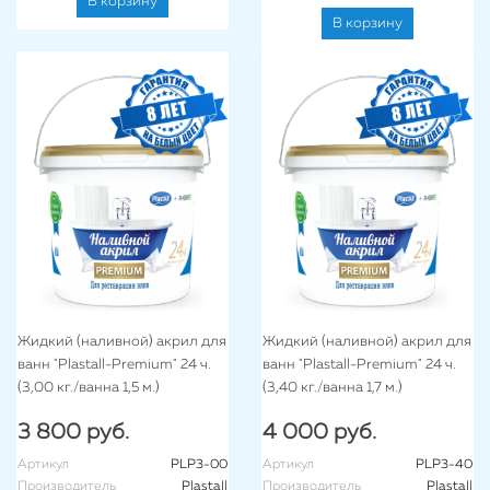
В корзину
В корзину
Жидкий (наливной) акрил для
Жидкий (наливной) акрил для
ванн "Plastall-Premium" 24 ч.
ванн "Plastall-Premium" 24 ч.
(3,00 кг./ванна 1,5 м.)
(3,40 кг./ванна 1,7 м.)
3 800 руб.
4 000 руб.
Артикул
PLP3-00
Артикул
PLP3-40
Производитель
Plastall
Производитель
Plastall