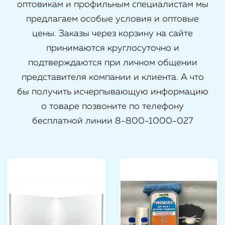
оптовикам и профильным специалистам мы
предлагаем особые условия и оптовые
цены. Заказы через корзину на сайте
принимаются круглосуточно и
подтверждаются при личном общении
представителя компании и клиента. А что
бы получить исчерпывающую информацию
о товаре позвоните по телефону
бесплатной линии 8-800-1000-027