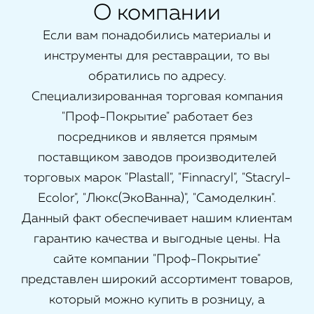
О компании
Если вам понадобились материалы и
инструменты для реставрации, то вы
обратились по адресу.
Специализированная торговая компания
"Проф-Покрытие" работает без
посредников и является прямым
поставщиком заводов производителей
торговых марок "Plastall", "Finnacryl", "Stacryl-
Ecolor", "Люкс(ЭкоВанна)", "Самоделкин".
Данный факт обеспечивает нашим клиентам
гарантию качества и выгодные цены. На
сайте компании "Проф-Покрытие"
представлен широкий ассортимент товаров,
который можно купить в розницу, а