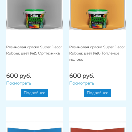
Резиновая краска Super Decor
Резиновая краска Super Decor
Rubber, цвет №15 Оргтехника
Rubber, цвет №16 Топленое
молоко
600 руб.
600 руб.
Посмотреть
Посмотреть
Подробнее
Подробнее