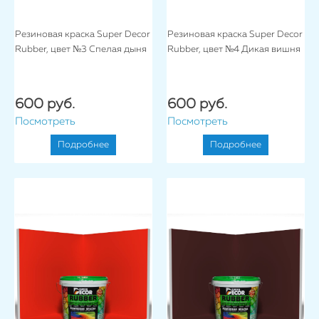
Резиновая краска Super Decor
Резиновая краска Super Decor
Rubber, цвет №3 Спелая дыня
Rubber, цвет №4 Дикая вишня
600 руб.
600 руб.
Посмотреть
Посмотреть
Подробнее
Подробнее