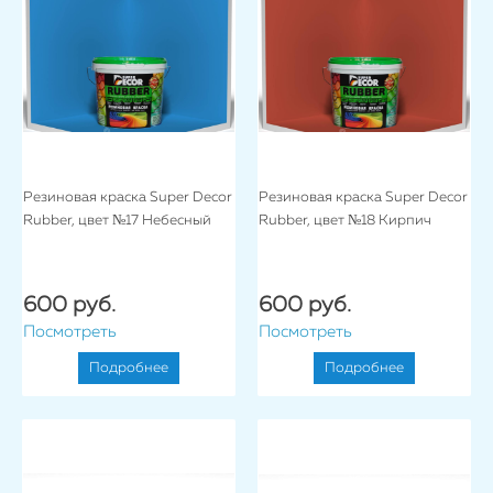
Резиновая краска Super Decor
Резиновая краска Super Decor
Rubber, цвет №17 Небесный
Rubber, цвет №18 Кирпич
600 руб.
600 руб.
Посмотреть
Посмотреть
Подробнее
Подробнее