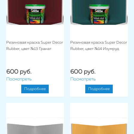
Резиновая краска Super Decor
Резиновая краска Super Decor
Rubber, цвет №13 Гранат
Rubber, цвет №14 Изумруд
600 руб.
600 руб.
Посмотреть
Посмотреть
Подробнее
Подробнее