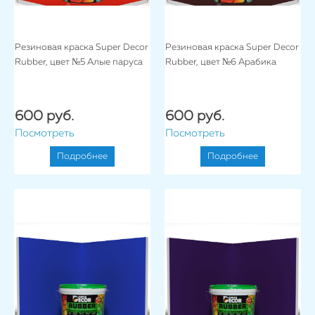
Резиновая краска Super Decor
Резиновая краска Super Decor
Rubber, цвет №5 Алые паруса
Rubber, цвет №6 Арабика
600 руб.
600 руб.
Посмотреть
Посмотреть
Подробнее
Подробнее