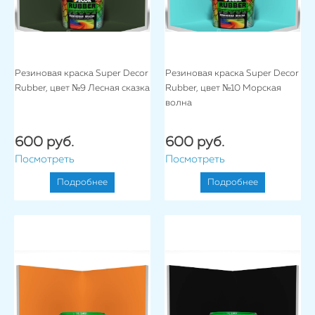
Резиновая краска Super Decor
Резиновая краска Super Decor
Rubber, цвет №9 Лесная сказка
Rubber, цвет №10 Морская
волна
600 руб.
600 руб.
Посмотреть
Посмотреть
Подробнее
Подробнее