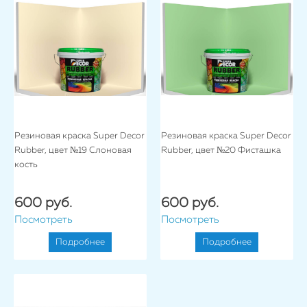
Резиновая краска Super Decor
Резиновая краска Super Decor
Rubber, цвет №19 Слоновая
Rubber, цвет №20 Фисташка
кость
600 руб.
600 руб.
Посмотреть
Посмотреть
Подробнее
Подробнее