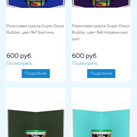
Резиновая краска Super Decor
Резиновая краска Super Decor
Rubber, цвет №7 Балтика
Rubber, цвет №8 Норвежский
дом
600 руб.
600 руб.
Посмотреть
Посмотреть
Подробнее
Подробнее