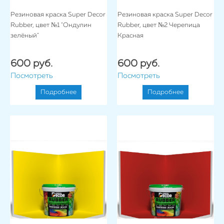
Резиновая краска Super Decor
Резиновая краска Super Decor
Rubber, цвет №1 "Ондулин
Rubber, цвет №2 Черепица
зелёный"
Красная
600 руб.
600 руб.
Посмотреть
Посмотреть
Подробнее
Подробнее