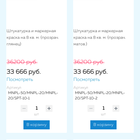
Штукатурка и маркерная
Штукатурка и маркерная
краска на 8 кв. м. (прозрач.
краска на 8 кв. м. (прозрач.
глянец)
матов.)
36200 руб.
36200 руб.
33 666 руб.
33 666 руб.
Посмотреть
Посмотреть
Артикул
Артикул
MNPL-50/MNPL-20/MNPL-
MNPL-50/MNPL-20/MNPL-
20/SPT-10-1
20/SPT-10-2
шт
шт
В корзину
В корзину