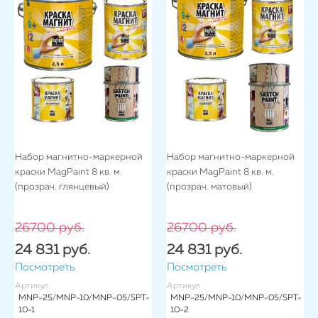
Набор магнитно-маркерной
Набор магнитно-маркерной
краски MagPaint 8 кв. м.
краски MagPaint 8 кв. м.
(прозрач. глянцевый)
(прозрач. матовый)
26700 руб.
26700 руб.
24 831 руб.
24 831 руб.
Посмотреть
Посмотреть
Артикул
Артикул
MNP-25/MNP-10/MNP-05/SPT-
MNP-25/MNP-10/MNP-05/SPT-
10-1
10-2