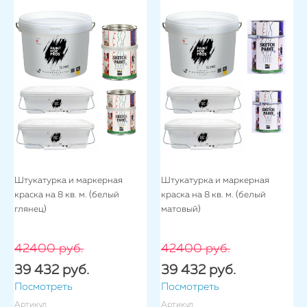
Штукатурка и маркерная
Штукатурка и маркерная
краска на 8 кв. м. (белый
краска на 8 кв. м. (белый
глянец)
матовый)
42400 руб.
42400 руб.
39 432 руб.
39 432 руб.
Посмотреть
Посмотреть
Артикул
Артикул