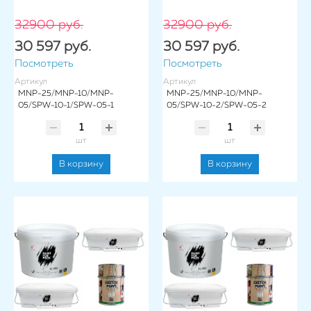
32900 руб.
32900 руб.
30 597 руб.
30 597 руб.
Посмотреть
Посмотреть
Артикул
Артикул
MNP-25/MNP-10/MNP-
MNP-25/MNP-10/MNP-
05/SPW-10-1/SPW-05-1
05/SPW-10-2/SPW-05-2
шт
шт
В корзину
В корзину