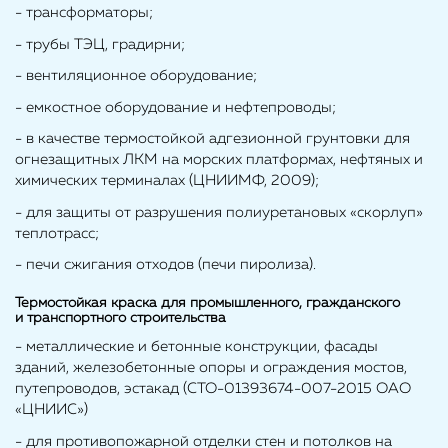
- трансформаторы;
- трубы ТЭЦ, градирни;
- вентиляционное оборудование;
- емкостное оборудование и нефтепроводы;
- в качестве термостойкой адгезионной грунтовки для
огнезащитных ЛКМ на морских платформах, нефтяных и
химических терминалах (ЦНИИМФ, 2009);
- для защиты от разрушения полиуретановых «скорлуп»
теплотрасс;
- печи сжигания отходов (печи пиролиза).
Термостойкая краска для промышленного, гражданского
и транспортного строительства
- металлические и бетонные конструкции, фасады
зданий, железобетонные опоры и ограждения мостов,
путепроводов, эстакад (СТО-01393674-007-2015 ОАО
«ЦНИИС»)
- для противопожарной отделки стен и потолков на