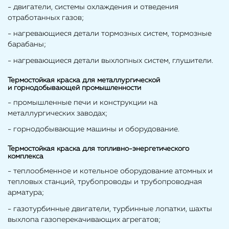
- двигатели, системы охлаждения и отведения
отработанных газов;
- нагревающиеся детали тормозных систем, тормозные
барабаны;
- нагревающиеся детали выхлопных систем, глушители.
Термостойкая краска для металлургической
и горнодобывающей промышленности
- промышленные печи и конструкции на
металлургических заводах;
- горнодобывающие машины и оборудование.
Термостойкая краска для топливно-энергетического
комплекса
- теплообменное и котельное оборудование атомных и
тепловых станций, трубопроводы и трубопроводная
арматура;
- газотурбинные двигатели, турбинные лопатки, шахты
выхлопа газоперекачивающих агрегатов;