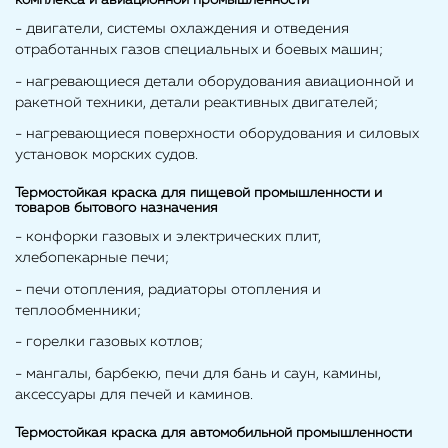
комплекса и авиационной промышленности
- двигатели, системы охлаждения и отведения
отработанных газов специальных и боевых машин;
- нагревающиеся детали оборудования авиационной и
ракетной техники, детали реактивных двигателей;
- нагревающиеся поверхности оборудования и силовых
установок морских судов.
Термостойкая краска для пищевой промышленности и
товаров бытового назначения
- конфорки газовых и электрических плит,
хлебопекарные печи;
- печи отопления, радиаторы отопления и
теплообменники;
- горелки газовых котлов;
- мангалы, барбекю, печи для бань и саун, камины,
аксессуары для печей и каминов.
Термостойкая краска для автомобильной промышленности