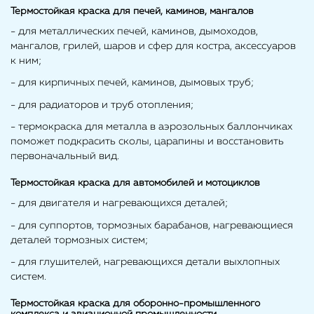
Термостойкая краска для печей, каминов, мангалов
- для металлических печей, каминов, дымоходов,
мангалов, грилей, шаров и сфер для костра, аксессуаров
к ним;
- для кирпичных печей, каминов, дымовых труб;
- для радиаторов и труб отопления;
- термокраска для металла в аэрозольных баллончиках
поможет подкрасить сколы, царапины и восстановить
первоначальный вид.
Термостойкая краска для автомобилей и мотоциклов
- для двигателя и нагревающихся деталей;
- для суппортов, тормозных барабанов, нагревающиеся
деталей тормозных систем;
- для глушителей, нагревающихся детали выхлопных
систем.
Термостойкая краска для оборонно-промышленного