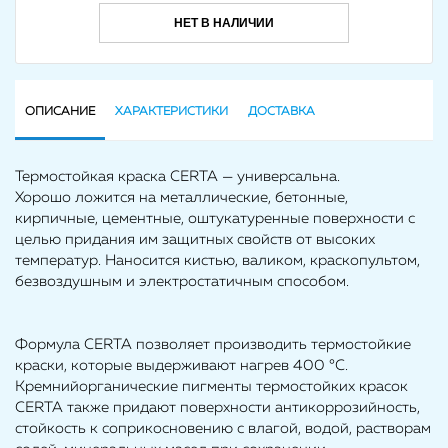
НЕТ В НАЛИЧИИ
ОПИСАНИЕ
ХАРАКТЕРИСТИКИ
ДОСТАВКА
Термостойкая краска CERTA — универсальна.
Хорошо ложится на металлические, бетонные,
кирпичные, цементные, оштукатуренные поверхности с
целью придания им защитных свойств от высоких
температур. Наносится кистью, валиком, краскопультом,
безвоздушным и электростатичным способом.
Формула CERTA позволяет производить термостойкие
краски, которые выдерживают нагрев 400 °С.
Кремнийорганические пигменты термостойких красок
CERTA также придают поверхности антикоррозийность,
стойкость к соприкосновению с влагой, водой, растворам