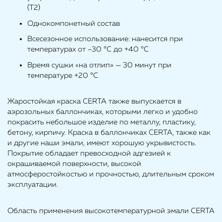
(Т2)
Однокомпонетный состав
Всесезонное использование: нанесится при
температурах от –30 °С до +40 °С
Время сушки «на отлип» — 30 минут при
температуре +20 °С
Жаростойкая краска CERTA также выпускается в
аэрозольных баллончиках, которыми легко и удобно
покрасить небольшое изделие по металлу, пластику,
бетону, кирпичу. Краска в баллончиках CERTA, также как
и другие наши эмали, имеют хорошую укрывистость.
Покрытие обладает превосходной адгезией к
окрашиваемой поверхности, высокой
атмосферостойкостью и прочностью, длительным сроком
эксплуатации.
Область применения высокотемпературной эмали CERTA