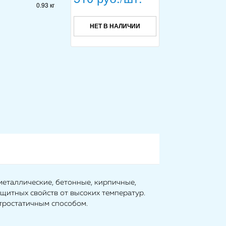
0.93 кг
НЕТ В НАЛИЧИИ
металлические, бетонные, кирпичные,
щитных свойств от высоких температур.
ктростатичным способом.