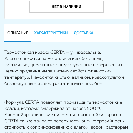
НЕТ В НАЛИЧИИ
ОПИСАНИЕ
ХАРАКТЕРИСТИКИ
ДОСТАВКА
Термостойкая краска CERTA — универсальна.
Хорошо ложится на металлические, бетонные,
кирпичные, цементные, оштукатуренные поверхности с
целью придания им защитных свойств от высоких
температур. Наносится кистью, валиком, краскопультом,
безвоздушным и электростатичным способом.
Формула CERTA позволяет производить термостойкие
краски, которые выдерживают нагрев 500 °С.
Кремнийорганические пигменты термостойких красок
CERTA также придают поверхности антикоррозийность,
стойкость к соприкосновению с влагой, водой, растворам