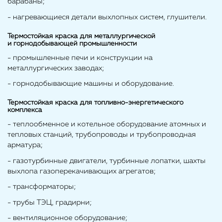
барабаны;
- нагревающиеся детали выхлопных систем, глушители.
Термостойкая краска для металлургической
и горнодобывающей промышленности
- промышленные печи и конструкции на
металлургических заводах;
- горнодобывающие машины и оборудование.
Термостойкая краска для топливно-энергетического
комплекса
- теплообменное и котельное оборудование атомных и
тепловых станций, трубопроводы и трубопроводная
арматура;
- газотурбинные двигатели, турбинные лопатки, шахты
выхлопа газоперекачивающих агрегатов;
- трансформаторы;
- трубы ТЭЦ, градирни;
- вентиляционное оборудование;