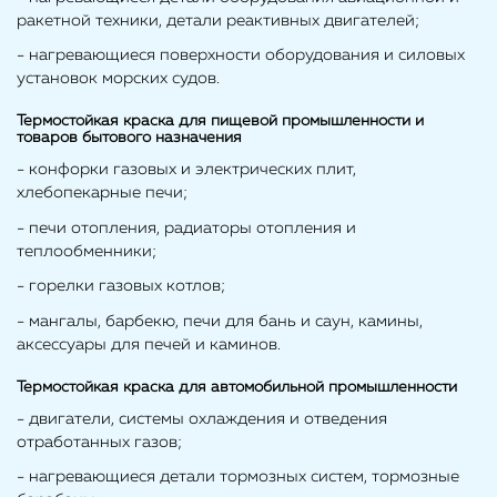
ракетной техники, детали реактивных двигателей;
- нагревающиеся поверхности оборудования и силовых
установок морских судов.
Термостойкая краска для пищевой промышленности и
товаров бытового назначения
- конфорки газовых и электрических плит,
хлебопекарные печи;
- печи отопления, радиаторы отопления и
теплообменники;
- горелки газовых котлов;
- мангалы, барбекю, печи для бань и саун, камины,
аксессуары для печей и каминов.
Термостойкая краска для автомобильной промышленности
- двигатели, системы охлаждения и отведения
отработанных газов;
- нагревающиеся детали тормозных систем, тормозные