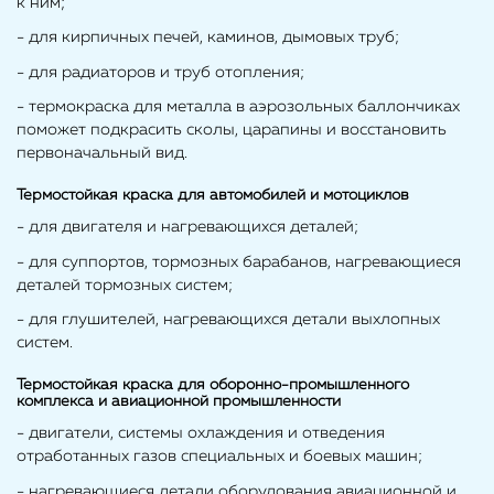
к ним;
- для кирпичных печей, каминов, дымовых труб;
- для радиаторов и труб отопления;
- термокраска для металла в аэрозольных баллончиках
поможет подкрасить сколы, царапины и восстановить
первоначальный вид.
Термостойкая краска для автомобилей и мотоциклов
- для двигателя и нагревающихся деталей;
- для суппортов, тормозных барабанов, нагревающиеся
деталей тормозных систем;
- для глушителей, нагревающихся детали выхлопных
систем.
Термостойкая краска для оборонно-промышленного
комплекса и авиационной промышленности
- двигатели, системы охлаждения и отведения
отработанных газов специальных и боевых машин;
- нагревающиеся детали оборудования авиационной и