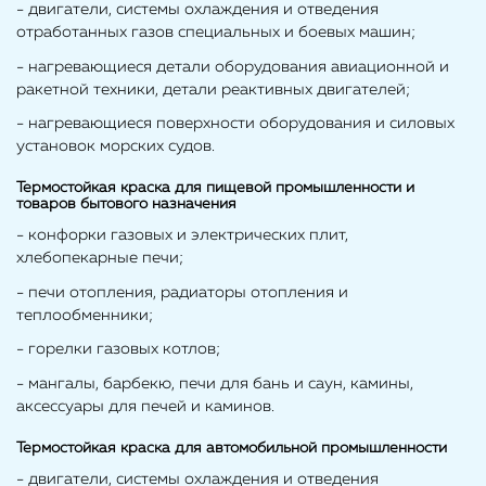
- двигатели, системы охлаждения и отведения
отработанных газов специальных и боевых машин;
- нагревающиеся детали оборудования авиационной и
ракетной техники, детали реактивных двигателей;
- нагревающиеся поверхности оборудования и силовых
установок морских судов.
Термостойкая краска для пищевой промышленности и
товаров бытового назначения
- конфорки газовых и электрических плит,
хлебопекарные печи;
- печи отопления, радиаторы отопления и
теплообменники;
- горелки газовых котлов;
- мангалы, барбекю, печи для бань и саун, камины,
аксессуары для печей и каминов.
Термостойкая краска для автомобильной промышленности
- двигатели, системы охлаждения и отведения