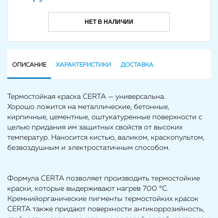
НЕТ В НАЛИЧИИ
ОПИСАНИЕ
ХАРАКТЕРИСТИКИ
ДОСТАВКА
Термостойкая краска CERTA — универсальна.
Хорошо ложится на металлические, бетонные,
кирпичные, цементные, оштукатуренные поверхности с
целью придания им защитных свойств от высоких
температур. Наносится кистью, валиком, краскопультом,
безвоздушным и электростатичным способом.
Формула CERTA позволяет производить термостойкие
краски, которые выдерживают нагрев 700 °С.
Кремнийорганические пигменты термостойких красок
CERTA также придают поверхности антикоррозийность,