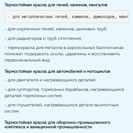
Термостойкая краска для печей, каминов, мангалов
- для металлических печей, каминов, дымоходов, манга
- для кирпичных печей, каминов, дымовых труб;
- для радиаторов и труб отопления;
- термокраска для металла в аэрозольных баллончиках
поможет подкрасить сколы, царапины и восстановить
первоначальный вид.
Термостойкая краска для автомобилей и мотоциклов
- для двигателя и нагревающихся деталей;
- для суппортов, тормозных барабанов, нагревающиеся
деталей тормозных систем;
- для глушителей, нагревающихся детали выхлопных
систем.
Термостойкая краска для оборонно-промышленного
комплекса и авиационной промышленности