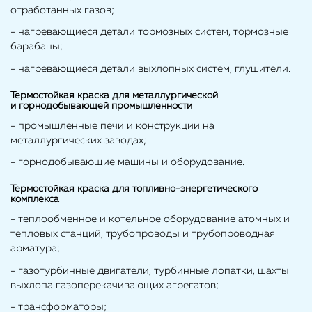
отработанных газов;
- нагревающиеся детали тормозных систем, тормозные
барабаны;
- нагревающиеся детали выхлопных систем, глушители.
Термостойкая краска для металлургической
и горнодобывающей промышленности
- промышленные печи и конструкции на
металлургических заводах;
- горнодобывающие машины и оборудование.
Термостойкая краска для топливно-энергетического
комплекса
- теплообменное и котельное оборудование атомных и
тепловых станций, трубопроводы и трубопроводная
арматура;
- газотурбинные двигатели, турбинные лопатки, шахты
выхлопа газоперекачивающих агрегатов;
- трансформаторы;