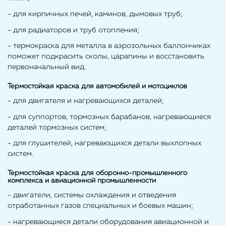
- для кирпичных печей, каминов, дымовых труб;
- для радиаторов и труб отопления;
- термокраска для металла в аэрозольных баллончиках
поможет подкрасить сколы, царапины и восстановить
первоначальный вид.
Термостойкая краска для автомобилей и мотоциклов
- для двигателя и нагревающихся деталей;
- для суппортов, тормозных барабанов, нагревающиеся
деталей тормозных систем;
- для глушителей, нагревающихся детали выхлопных
систем.
Термостойкая краска для оборонно-промышленного
комплекса и авиационной промышленности
- двигатели, системы охлаждения и отведения
отработанных газов специальных и боевых машин;
- нагревающиеся детали оборудования авиационной и