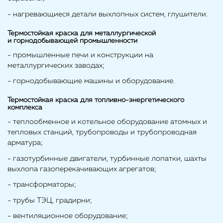
- нагревающиеся детали выхлопных систем, глушители.
Термостойкая краска для металлургической
и горнодобывающей промышленности
- промышленные печи и конструкции на
металлургических заводах;
- горнодобывающие машины и оборудование.
Термостойкая краска для топливно-энергетического
комплекса
- теплообменное и котельное оборудование атомных и
тепловых станций, трубопроводы и трубопроводная
арматура;
- газотурбинные двигатели, турбинные лопатки, шахты
выхлопа газоперекачивающих агрегатов;
- трансформаторы;
- трубы ТЭЦ, градирни;
- вентиляционное оборудование;