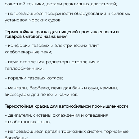
ракетной техники, детали реактивных двигателей;
- нагревающиеся поверхности оборудования и силовых
установок морских судов.
Термостойкая краска для пищевой промышленности и
товаров бытового назначения
- конфорки газовых и электрических плит,
хлебопекарные печи;
- печи отопления, радиаторы отопления и
теплообменники;
- горелки газовых котлов;
- мангалы, барбекю, печи для бань и саун, камины,
аксессуары для печей и каминов.
Термостойкая краска для автомобильной промышленности
- двигатели, системы охлаждения и отведения
отработанных газов;
- нагревающиеся детали тормозных систем, тормозные
барабаны;