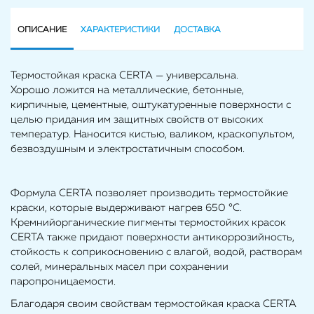
ОПИСАНИЕ
ХАРАКТЕРИСТИКИ
ДОСТАВКА
Термостойкая краска CERTA — универсальна.
Хорошо ложится на металлические, бетонные,
кирпичные, цементные, оштукатуренные поверхности с
целью придания им защитных свойств от высоких
температур. Наносится кистью, валиком, краскопультом,
безвоздушным и электростатичным способом.
Формула CERTA позволяет производить термостойкие
краски, которые выдерживают нагрев 650 °С.
Кремнийорганические пигменты термостойких красок
CERTA также придают поверхности антикоррозийность,
стойкость к соприкосновению с влагой, водой, растворам
солей, минеральных масел при сохранении
паропроницаемости.
Благодаря своим свойствам термостойкая краска CERTA