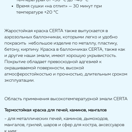
Время сушки «на отлип» — 30 минут при
температуре +20 °С
Жаростойкая краска CERTA также выпускается в
аэрозольных баллончиках, которыми легко и удобно
покрасить небольшое изделие по металлу, пластику,
бетону, кирпичу. Краска в баллончиках CERTA, также как
и другие наши эмали, имеют хорошую укрывистость.
Покрытие обладает превосходной адгезией к
окрашиваемой поверхности, высокой
атмосферостойкостью и прочностью, длительным сроком
эксплуатации.
Область применения высокотемпературной эмали CERTA
Термостойкая краска для печей, каминов, мангалов
- для металлических печей, каминов, дымоходов,
мангалов, грилей, шаров и сфер для костра, аксессуаров
к ним;