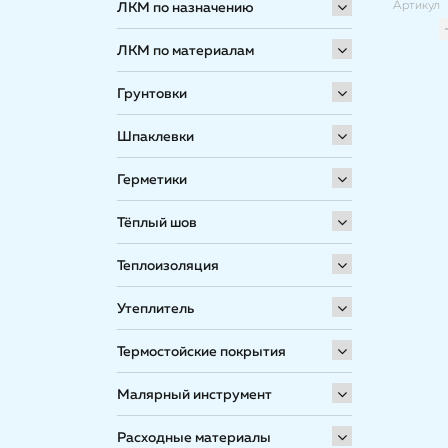
Артикул
ЛКМ по назначению
ЛКМ по материалам
Грунтовки
Шпаклевки
Герметики
Тёплый шов
Теплоизоляция
Утеплитель
Термостойские покрытия
Малярный инструмент
Расходные материалы