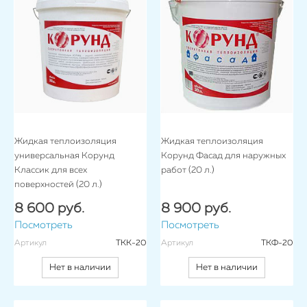
Жидкая теплоизоляция
Жидкая теплоизоляция
универсальная Корунд
Корунд Фасад для наружных
Классик для всех
работ (20 л.)
поверхностей (20 л.)
8 600 руб.
8 900 руб.
Посмотреть
Посмотреть
Артикул
ТКК-20
Артикул
ТКФ-20
Нет в наличии
Нет в наличии