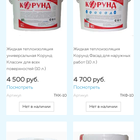
Жидкая теплоизоляция
Жидкая теплоизоляция
универсальная Корунд
Корунд Фасад для наружных
Классик для всех
работ (10 л.)
поверхностей (10 л.)
4 500 руб.
4 700 руб.
Посмотреть
Посмотреть
Артикул
ТКК-10
Артикул
ТКФ-10
Нет в наличии
Нет в наличии