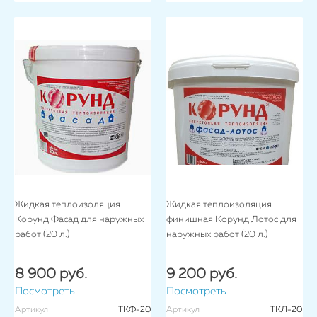
Жидкая теплоизоляция
Жидкая теплоизоляция
Корунд Фасад для наружных
финишная Корунд Лотос для
работ (20 л.)
наружных работ (20 л.)
8 900 руб.
9 200 руб.
Посмотреть
Посмотреть
Артикул
ТКФ-20
Артикул
ТКЛ-20