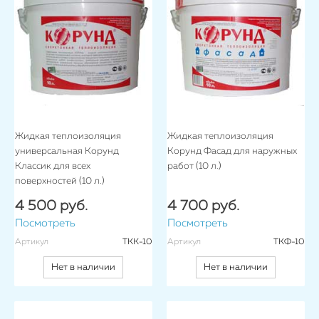
Жидкая теплоизоляция
Жидкая теплоизоляция
универсальная Корунд
Корунд Фасад для наружных
Классик для всех
работ (10 л.)
поверхностей (10 л.)
4 500 руб.
4 700 руб.
Посмотреть
Посмотреть
Артикул
ТКК-10
Артикул
ТКФ-10
Нет в наличии
Нет в наличии