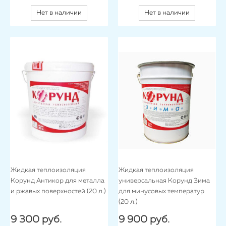
Нет в наличии
Нет в наличии
Жидкая теплоизоляция
Жидкая теплоизоляция
Корунд Антикор для металла
универсальная Корунд Зима
и ржавых поверхностей (20 л.)
для минусовых температур
(20 л.)
9 300 руб.
9 900 руб.