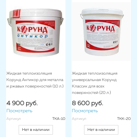
Жидкая теплоизоляция
Жидкая теплоизоляция
Корунд Антикор для металла
универсальная Корунд
и ржавых поверхностей (10 л.)
Классик для всех
поверхностей (20 л.)
4 900 руб.
8 600 руб.
Посмотреть
Посмотреть
Артикул
ТКА-10
Артикул
ТКК-20
Нет в наличии
Нет в наличии