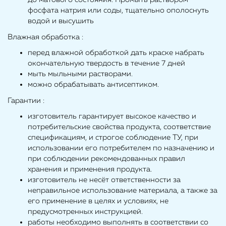
фосфата натрия или соды, тщательно ополоснуть
водой и высушить
Влажная обработка :
перед влажной обработкой дать краске набрать
окончательную твердость в течение 7 дней
мыть мыльными растворами.
можно обрабатывать антисептиком.
Гарантии :
изготовитель гарантирует высокое качество и
потребительские свойства продукта, соответствие
спецификациям, и строгое соблюдение ТУ, при
использовании его потребителем по назначению и
при соблюдении рекомендованных правил
хранения и применения продукта.
изготовитель не несёт ответственности за
неправильное использование материала, а также за
его применение в целях и условиях, не
предусмотренных инструкцией.
работы необходимо выполнять в соответствии со