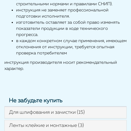
строительными нормами и правилами СНИП).
инструкция не заменяет профессиональной
подготовки исполнителя.
изготовитель оставляет за собой право изменять
показатели продукции в ходе технического
прогресса.
в каждом конкретном случае применения, имеющем
отклонения от инструкции, требуется опытная
проверка потребителем
инструкция производителя носит рекомендательный
характер.
Не забудьте купить
Для шлифования и зачистки (15)
Ленты клейкие и монтажные (3)