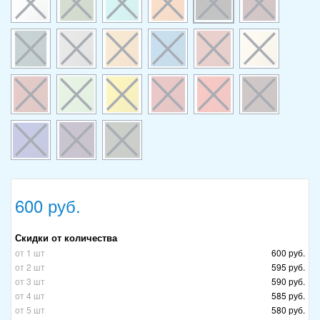
600 руб.
Скидки от количества
от 1 шт
600 руб.
от 2 шт
595 руб.
от 3 шт
590 руб.
от 4 шт
585 руб.
от 5 шт
580 руб.