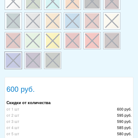
600 руб.
Скидки от количества
от 1 шт
600 руб.
от 2 шт
595 руб.
от 3 шт
590 руб.
от 4 шт
585 руб.
от 5 шт
580 руб.