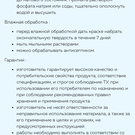
фосфата натрия или соды, тщательно ополоснуть
водой и высушить
Влажная обработка :
перед влажной обработкой дать краске набрать
окончательную твердость в течение 7 дней
мыть мыльными растворами.
можно обрабатывать антисептиком.
Гарантии :
изготовитель гарантирует высокое качество и
потребительские свойства продукта, соответствие
спецификациям, и строгое соблюдение ТУ, при
использовании его потребителем по назначению и
при соблюдении рекомендованных правил
хранения и применения продукта.
изготовитель не несёт ответственности за
неправильное использование материала, а также за
его применение в целях и условиях, не
предусмотренных инструкцией.
работы необходимо выполнять в соответствии со