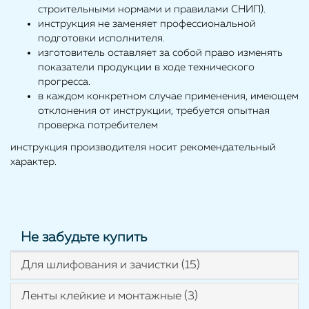
строительными нормами и правилами СНИП).
инструкция не заменяет профессиональной
подготовки исполнителя.
изготовитель оставляет за собой право изменять
показатели продукции в ходе технического
прогресса.
в каждом конкретном случае применения, имеющем
отклонения от инструкции, требуется опытная
проверка потребителем
инструкция производителя носит рекомендательный
характер.
Не забудьте купить
Для шлифования и зачистки (15)
Ленты клейкие и монтажные (3)