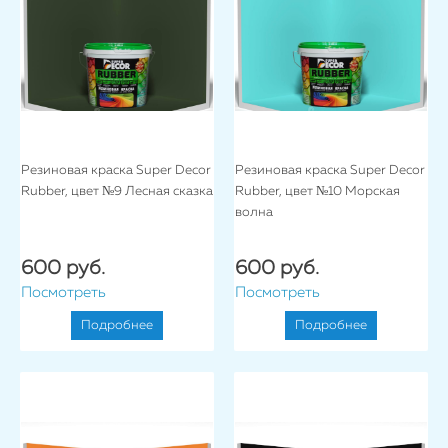
Резиновая краска Super Decor
Резиновая краска Super Decor
Rubber, цвет №9 Лесная сказка
Rubber, цвет №10 Морская
волна
600 руб.
600 руб.
Посмотреть
Посмотреть
Подробнее
Подробнее