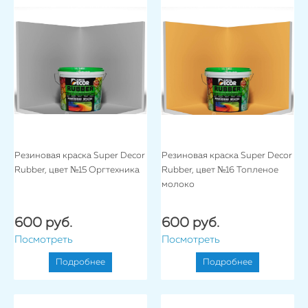
Резиновая краска Super Decor
Резиновая краска Super Decor
Rubber, цвет №15 Оргтехника
Rubber, цвет №16 Топленое
молоко
600 руб.
600 руб.
Посмотреть
Посмотреть
Подробнее
Подробнее