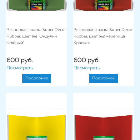
Резиновая краска Super Decor
Резиновая краска Super Decor
Rubber, цвет №1 "Ондулин
Rubber, цвет №2 Черепица
зелёный"
Красная
600 руб.
600 руб.
Посмотреть
Посмотреть
Подробнее
Подробнее