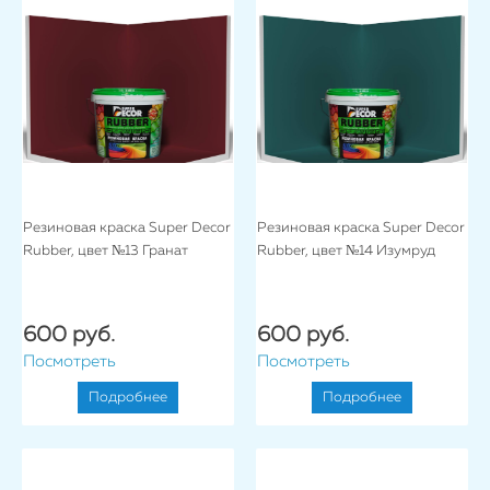
Резиновая краска Super Decor
Резиновая краска Super Decor
Rubber, цвет №13 Гранат
Rubber, цвет №14 Изумруд
600 руб.
600 руб.
Посмотреть
Посмотреть
Подробнее
Подробнее