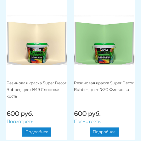
Резиновая краска Super Decor
Резиновая краска Super Decor
Rubber, цвет №19 Слоновая
Rubber, цвет №20 Фисташка
кость
600 руб.
600 руб.
Посмотреть
Посмотреть
Подробнее
Подробнее