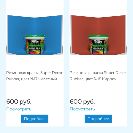
Резиновая краска Super Decor
Резиновая краска Super Decor
Rubber, цвет №17 Небесный
Rubber, цвет №18 Кирпич
600 руб.
600 руб.
Посмотреть
Посмотреть
Подробнее
Подробнее