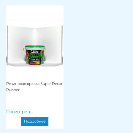
Резиновая краска Super Decor
Rubber
Посмотреть
Подробнее