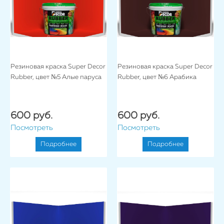
Резиновая краска Super Decor
Резиновая краска Super Decor
Rubber, цвет №5 Алые паруса
Rubber, цвет №6 Арабика
600 руб.
600 руб.
Посмотреть
Посмотреть
Подробнее
Подробнее