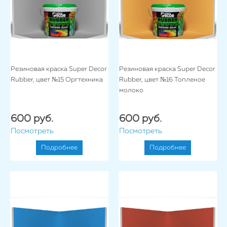
Резиновая краска Super Decor
Резиновая краска Super Decor
Rubber, цвет №15 Оргтехника
Rubber, цвет №16 Топленое
молоко
600 руб.
600 руб.
Посмотреть
Посмотреть
Подробнее
Подробнее