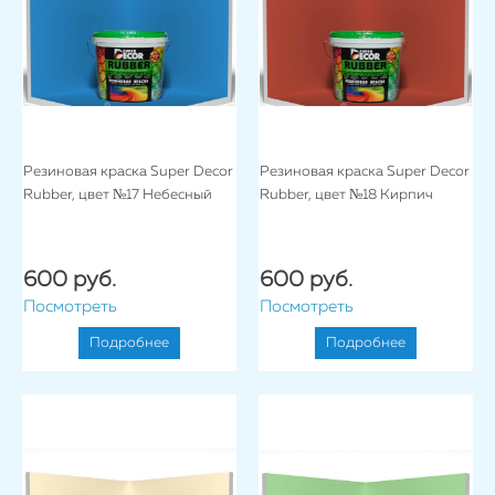
Резиновая краска Super Decor
Резиновая краска Super Decor
Rubber, цвет №17 Небесный
Rubber, цвет №18 Кирпич
600 руб.
600 руб.
Посмотреть
Посмотреть
Подробнее
Подробнее