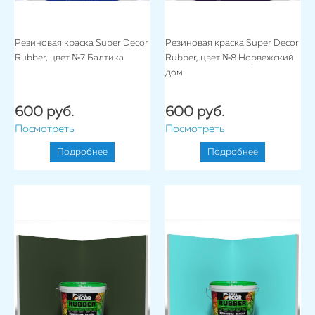
Резиновая краска Super Decor
Резиновая краска Super Decor
Rubber, цвет №7 Балтика
Rubber, цвет №8 Норвежский
дом
600 руб.
600 руб.
Посмотреть
Посмотреть
Подробнее
Подробнее