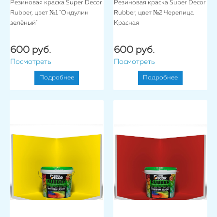
Резиновая краска Super Decor
Резиновая краска Super Decor
Rubber, цвет №1 "Ондулин
Rubber, цвет №2 Черепица
зелёный"
Красная
600 руб.
600 руб.
Посмотреть
Посмотреть
Подробнее
Подробнее