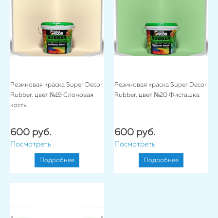
Резиновая краска Super Decor
Резиновая краска Super Decor
Rubber, цвет №19 Слоновая
Rubber, цвет №20 Фисташка
кость
600 руб.
600 руб.
Посмотреть
Посмотреть
Подробнее
Подробнее