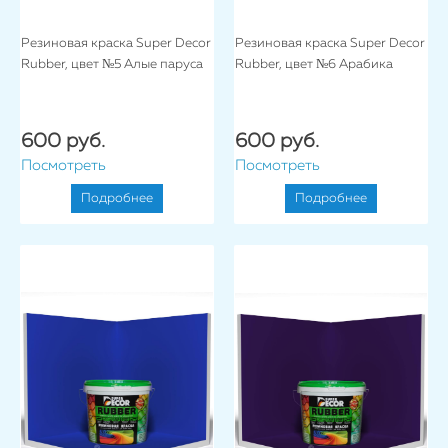
Резиновая краска Super Decor
Резиновая краска Super Decor
Rubber, цвет №5 Алые паруса
Rubber, цвет №6 Арабика
600 руб.
600 руб.
Посмотреть
Посмотреть
Подробнее
Подробнее