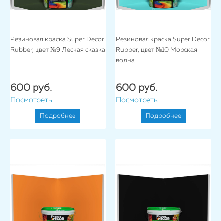
Резиновая краска Super Decor
Резиновая краска Super Decor
Rubber, цвет №9 Лесная сказка
Rubber, цвет №10 Морская
волна
600 руб.
600 руб.
Посмотреть
Посмотреть
Подробнее
Подробнее