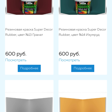
Резиновая краска Super Decor
Резиновая краска Super Decor
Rubber, цвет №13 Гранат
Rubber, цвет №14 Изумруд
600 руб.
600 руб.
Посмотреть
Посмотреть
Подробнее
Подробнее