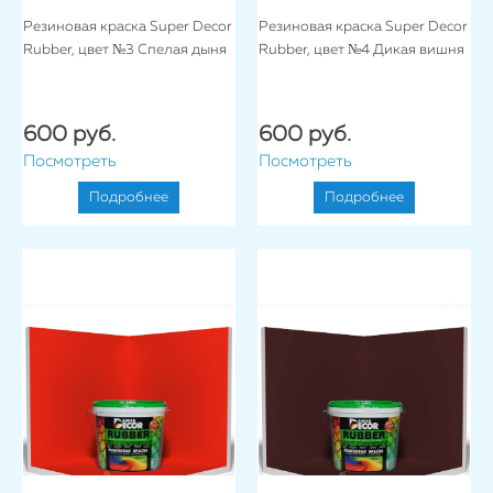
Резиновая краска Super Decor
Резиновая краска Super Decor
Rubber, цвет №3 Спелая дыня
Rubber, цвет №4 Дикая вишня
600 руб.
600 руб.
Посмотреть
Посмотреть
Подробнее
Подробнее